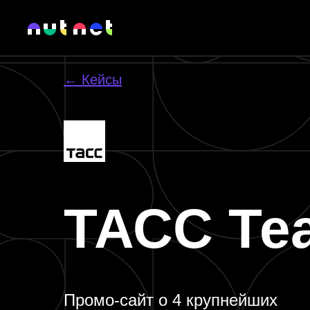
← Кейсы
ТАСС Те
Промо-сайт о 4 крупнейших