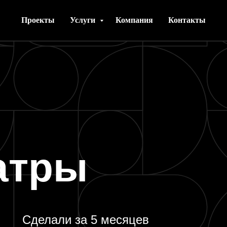
Проекты
Услуги
Компания
Контакты
атры
Сделали за 5 месяцев