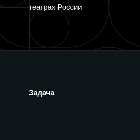
театрах России
Задача