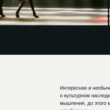
Интересная и необыч
о культурном наследи
мышления, до этого 