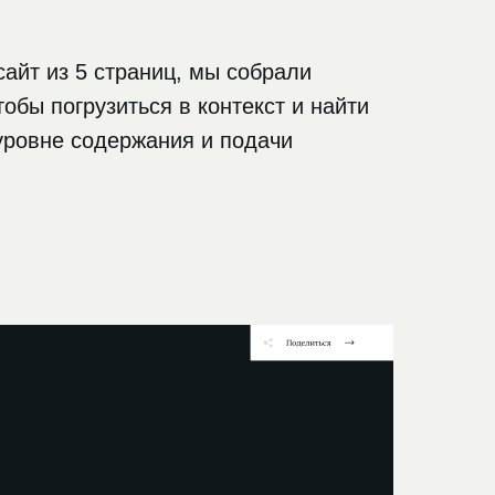
 сайт из 5 страниц, мы собрали
тобы погрузиться в контекст и найти
уровне содержания и подачи