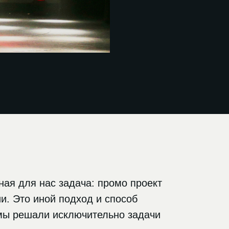
ная для нас задача: промо проект
и. Это иной подход и способ
мы решали исключительно задачи