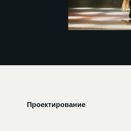
Проектирование