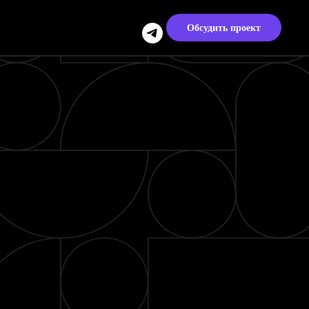
Обсудить проект