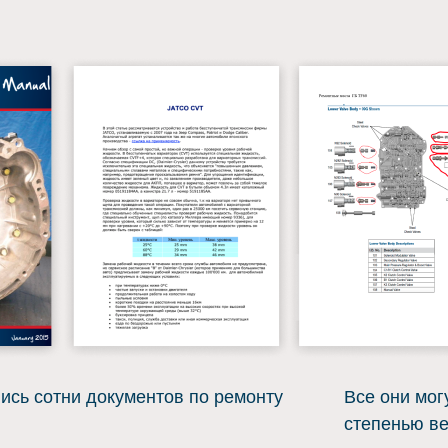
ись сотни документов по ремонту
Все они мог
степенью в