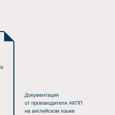
та
Документация
от производителя АКПП
на английском языке