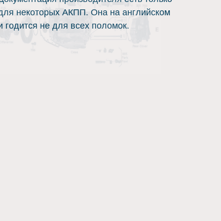
для некоторых АКПП. Она на английском
и годится не для всех поломок.