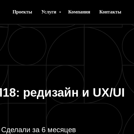
Проекты
Услуги
Компания
Контакты
18: редизайн и UX/UI
Сделали за 6 месяцев