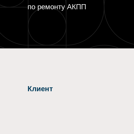
по ремонту АКПП
Клиент