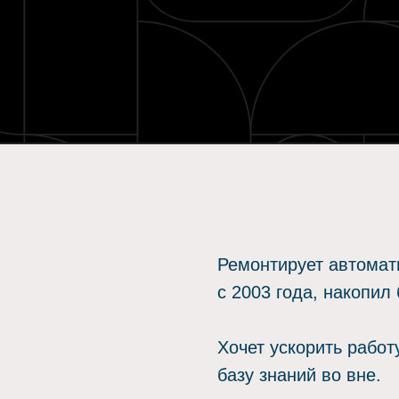
Ремонтирует автомат
с 2003 года, накопил
Хочет ускорить работ
базу знаний во вне.