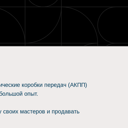
ические коробки передач (АКПП)
 большой опыт.
у своих мастеров и продавать