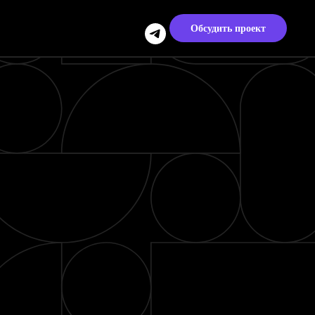
Обсудить проект