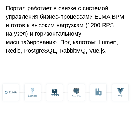
Портал работает в связке с системой
управления бизнес-процессами ELMA BPM
и готов к высоким нагрузкам (1200 RPS
на узел) и горизонтальному
масштабированию. Под капотом: Lumen,
Redis, PostgreSQL, RabbitMQ, Vue.js.