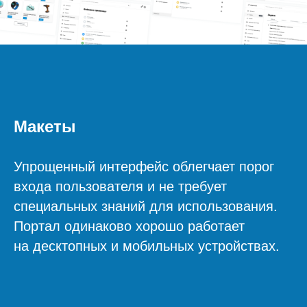
Макеты
Упрощенный интерфейс облегчает порог
входа пользователя и не требует
специальных знаний для использования.
Портал одинаково хорошо работает
на десктопных и мобильных устройствах.