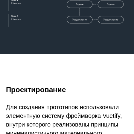
Проектирование
Для создания прототипов использовали
элементную систему фреймворка Vuetify,
внутри которого реализованы принципы
минималистичного материального