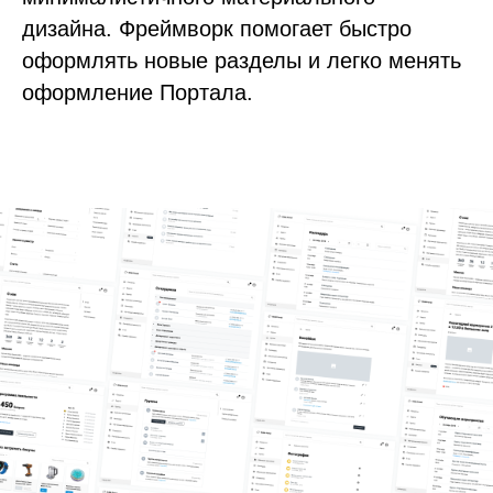
дизайна. Фреймворк помогает быстро
оформлять новые разделы и легко менять
оформление Портала.