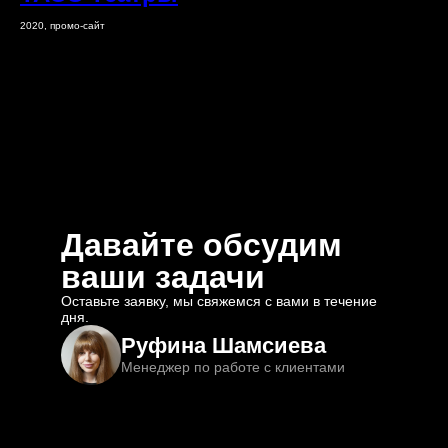
2020, промо-сайт
Давайте обсудим
ваши задачи
Оставьте заявку, мы свяжемся с вами в течение
дня.
Руфина Шамсиева
Менеджер по работе с клиентами