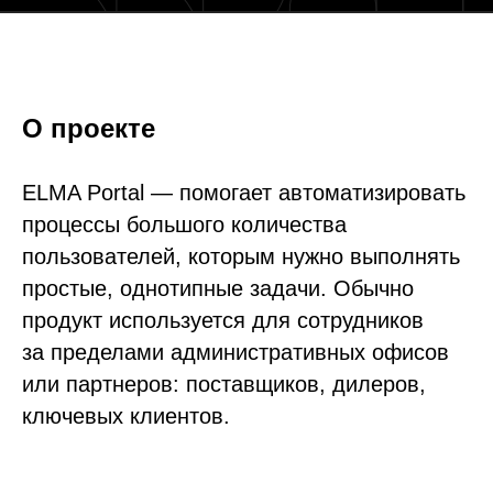
О проекте
ELMA Portal — помогает автоматизировать
процессы большого количества
пользователей, которым нужно выполнять
простые, однотипные задачи. Обычно
продукт используется для сотрудников
за пределами административных офисов
или партнеров: поставщиков, дилеров,
ключевых клиентов.