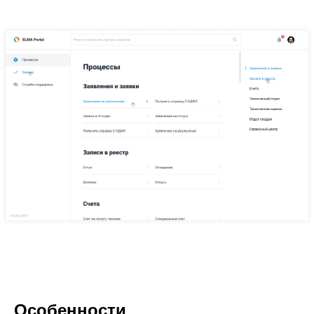
Особенности