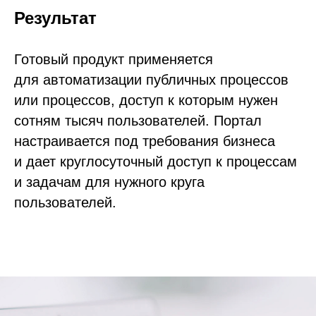
Результат
Готовый продукт применяется
для автоматизации публичных процессов
или процессов, доступ к которым нужен
сотням тысяч пользователей. Портал
настраивается под требования бизнеса
и дает круглосуточный доступ к процессам
и задачам для нужного круга
пользователей.