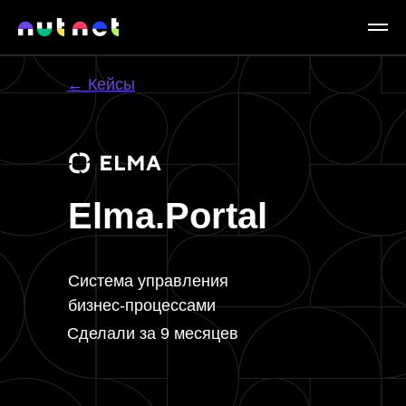
← Кейсы
Elma.Portal
Система управления
бизнес-процессами
Сделали за 9 месяцев