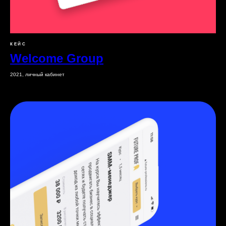
КЕЙС
Welcome Group
2021, личный кабинет