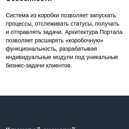
Система из коробки позволяет запускать
процессы, отслеживать статусы, получать
и отправлять задачи. Архитектура Портала
позволяет расширять «коробочную»
функциональность, разрабатывая
индивидуальные модули под уникальные
бизнес-задачи клиентов.