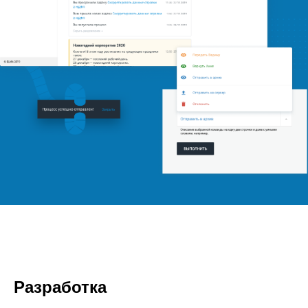
Разработка