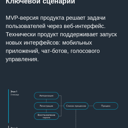
Ключевой сценарий
MVP-версия продукта решает задачи
пользователей через веб-интерфейс.
Технически продукт поддерживает запуск
новых интерфейсов: мобильных
приложений, чат-ботов, голосового
управления.