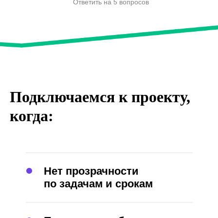
Ответить на 5 вопросов
Подключаемся к проекту,
когда:
Нет прозрачности
по задачам и срокам