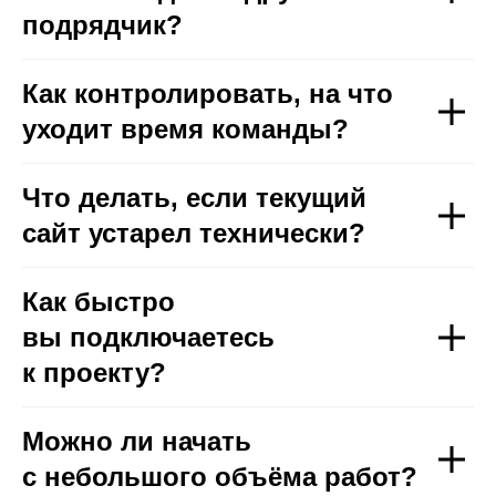
подрядчик?
Как контролировать, на что
уходит время команды?
Что делать, если текущий
сайт устарел технически?
Как быстро
вы подключаетесь
к проекту?
Можно ли начать
с небольшого объёма работ?