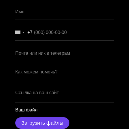
+7
Ваш файл
Загрузить файлы