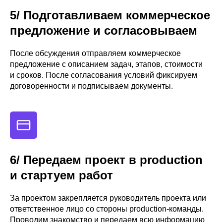
5/ Подготавливаем коммерческое
предложение и согласовываем
После обсуждения отправляем коммерческое
предложение с описанием задач, этапов, стоимости
и сроков. После согласования условий фиксируем
договоренности и подписываем документы.
6/ Передаем проект в production
и стартуем работ
За проектом закрепляется руководитель проекта или
ответственное лицо со стороны production-команды.
Проводим знакомство и передаем всю информацию