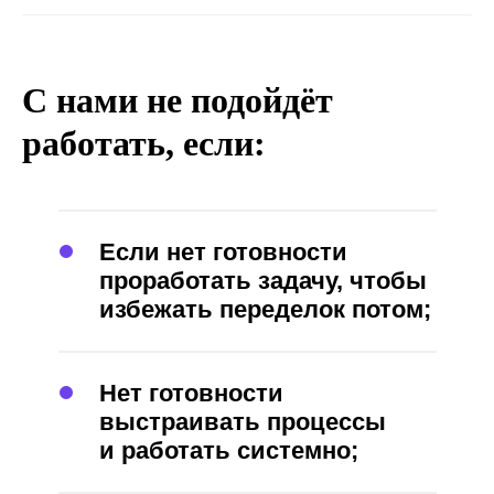
С нами не подойдёт
работать, если:
Если нет готовности
проработать задачу, чтобы
избежать переделок потом;
Нет готовности
выстраивать процессы
и работать системно;