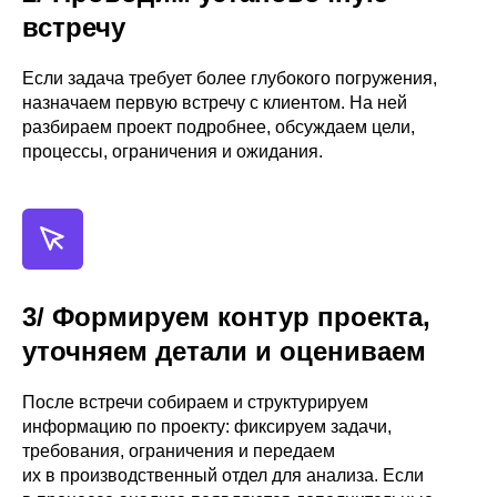
встречу
Если задача требует более глубокого погружения,
назначаем первую встречу с клиентом. На ней
разбираем проект подробнее, обсуждаем цели,
процессы, ограничения и ожидания.
3/ Формируем контур проекта,
уточняем детали и оцениваем
После встречи собираем и структурируем
информацию по проекту: фиксируем задачи,
требования, ограничения и передаем
их в производственный отдел для анализа. Если