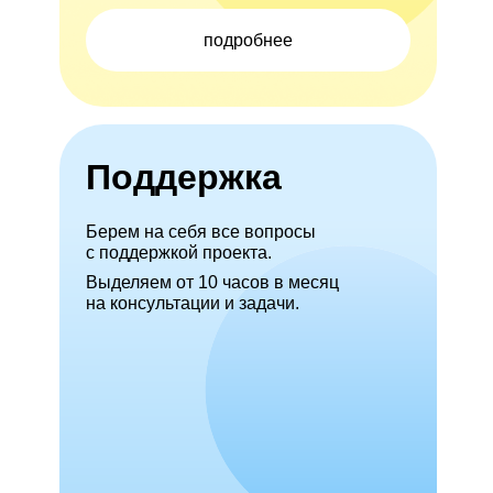
подробнее
Поддержка
Берем на себя все вопросы
с поддержкой проекта.
Выделяем от 10 часов в месяц
на консультации и задачи.