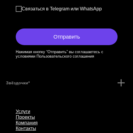
Связаться в Telegram или WhatsApp
Отправить
Нажимая кнопку “Отправить” вы соглашаетесь с
условиями Пользовательского соглашения
Звёздочки*
Услуги
Проекты
Компания
Контакты