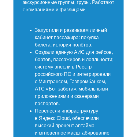
экскурсионные группы, грузы. Работают
с компаниями и физлицами.
Запустили и развиваем личный
кабинет пассажира: покупка
билета, история полётов.
Создали единую АИС для рейсов,
бортов, пассажиров и лояльности;
систему внесли в Реестр
российского ПО и интегрировали
с Минтрансом, Газпромбанком,
АТС «Бот забота», мобильными
приложениями и сканерами
паспортов.
Перенесли инфраструктуру
в Яндекс Cloud, обеспечили
высокий процент аптайма
и мгновенное масштабирование