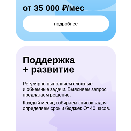
от 35 000 ₽/мес
подробнее
Поддержка
+ развитие
Регулярно выполняем сложные
и объемные задачи. Выясняем запрос,
предлагаем решение.
Каждый месяц собираем список задач,
определяем срок и бюджет. От 40 часов.