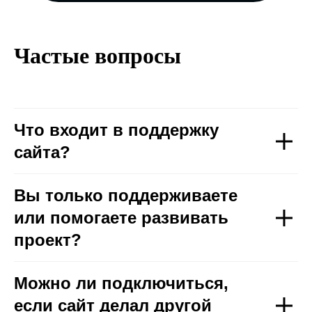
Частые вопросы
Что входит в поддержку
сайта?
Вы только поддерживаете
или помогаете развивать
проект?
Можно ли подключиться,
если сайт делал другой