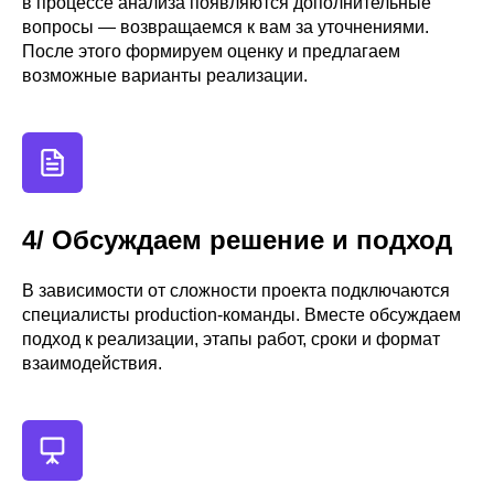
в процессе анализа появляются дополнительные
вопросы — возвращаемся к вам за уточнениями.
После этого формируем оценку и предлагаем
возможные варианты реализации.
4/ Обсуждаем решение и подход
В зависимости от сложности проекта подключаются
специалисты production-команды. Вместе обсуждаем
подход к реализации, этапы работ, сроки и формат
взаимодействия.