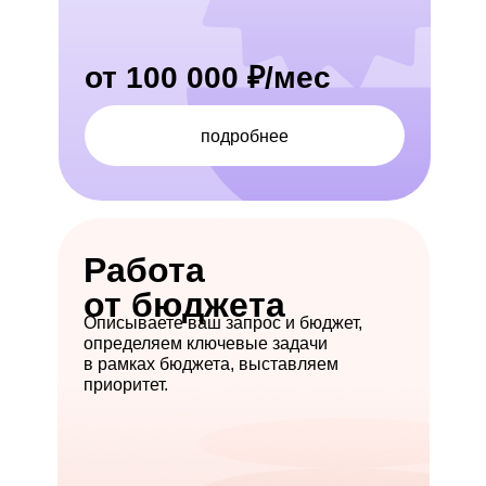
от 100 000 ₽/мес
подробнее
Работа
от бюджета
Описываете ваш запрос и бюджет,
определяем ключевые задачи
в рамках бюджета, выставляем
приоритет.