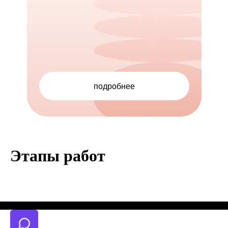
подробнее
Этапы работ