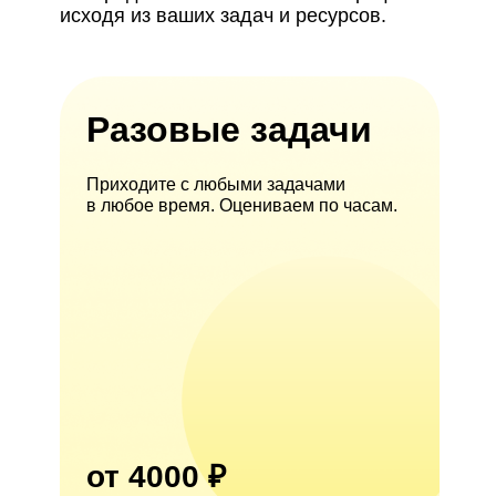
исходя из ваших задач и ресурсов.
Разовые задачи
Приходите с любыми задачами
в любое время. Оцениваем по часам.
от 4000 ₽