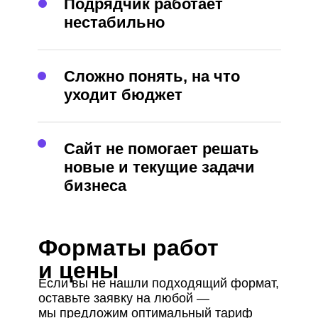
Подрядчик работает
нестабильно
Сложно понять, на что
уходит бюджет
Сайт не помогает решать
новые и текущие задачи
бизнеса
Форматы работ
и цены
Если вы не нашли подходящий формат,
оставьте заявку на любой —
мы предложим оптимальный тариф