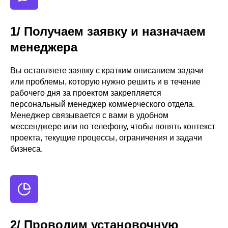
1/ Получаем заявку и назначаем
менеджера
Вы оставляете заявку с кратким описанием задачи
или проблемы, которую нужно решить и в течение
рабочего дня за проектом закрепляется
персональный менеджер коммерческого отдела.
Менеджер связывается с вами в удобном
мессенджере или по телефону, чтобы понять контекст
проекта, текущие процессы, ограничения и задачи
бизнеса.
2/ Проводим установочную