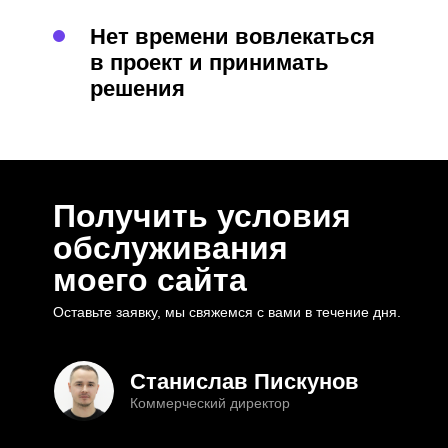
Нет времени вовлекаться
в проект и принимать
решения
Получить условия
обслуживания
моего сайта
Оставьте заявку, мы свяжемся с вами в течение дня.
Станислав Пискунов
Коммерческий директор