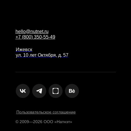
hello@nutnet.ru
+7 (800) 350-55-49
Ижевск
ул. 10 лет Октября, д. 57
Пользовательское соглашение
© 2009—2026 ООО «Натнэт»