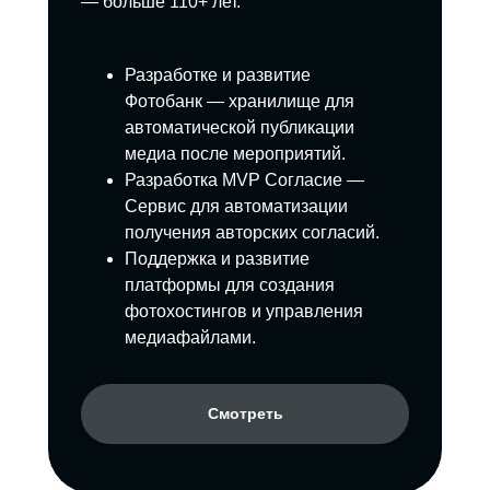
— больше 110+ лет.
Разработке и развитие
Фотобанк — хранилище для
автоматической публикации
медиа после мероприятий.
Разработка MVP Согласие —
Сервис для автоматизации
получения авторских согласий.
Поддержка и развитие
платформы для создания
фотохостингов и управления
медиафайлами.
Смотреть