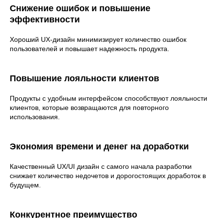
Снижение ошибок и повышение
эффективности
Хороший UX-дизайн минимизирует количество ошибок
пользователей и повышает надежность продукта.
Повышение лояльности клиентов
Продукты с удобным интерфейсом способствуют лояльности
клиентов, которые возвращаются для повторного
использования.
Экономия времени и денег на доработки
Качественный UX/UI дизайн с самого начала разработки
снижает количество недочетов и дорогостоящих доработок в
будущем.
Конкурентное преимущество