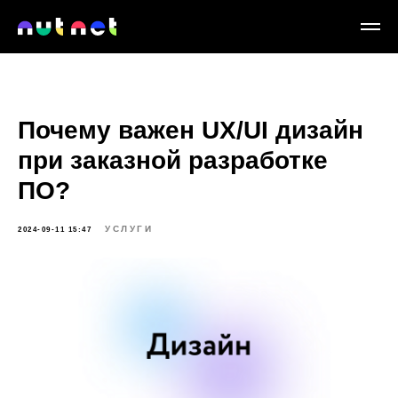
Почему важен UX/UI дизайн
при заказной разработке
ПО?
УСЛУГИ
2024-09-11 15:47