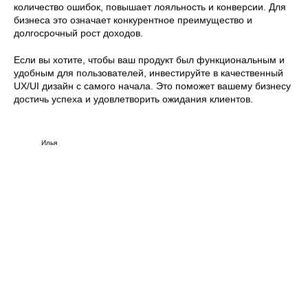
количество ошибок, повышает лояльность и конверсии. Для
бизнеса это означает конкурентное преимущество и
долгосрочный рост доходов.
Если вы хотите, чтобы ваш продукт был функциональным и
удобным для пользователей, инвестируйте в качественный
UX/UI дизайн с самого начала. Это поможет вашему бизнесу
достичь успеха и удовлетворить ожидания клиентов.
Илья