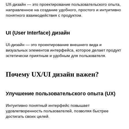
UX-дизайн — это проектирование пользовательского опыта,
направленное на создание удобного, простого и интуитивно
понятного взаимодействия с продуктом.
UI (User Interface) дизайн
UI-дизайн — это проектирование внешнего вида и
визуальных элементов интерфейса, которое делает продукт
эстетически приятным и удобным для пользователя.
Почему UX/UI дизайн важен?
Улучшение пользовательского опыта (UX)
Интуитивно понятный интерфейс повышает
удовлетворенность пользователей, позволяя быстрее
достигать своих целей.