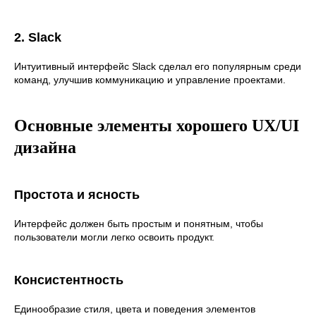
2. Slack
Интуитивный интерфейс Slack сделал его популярным среди
команд, улучшив коммуникацию и управление проектами.
Основные элементы хорошего UX/UI
дизайна
Простота и ясность
Интерфейс должен быть простым и понятным, чтобы
пользователи могли легко освоить продукт.
Консистентность
Единообразие стиля, цвета и поведения элементов