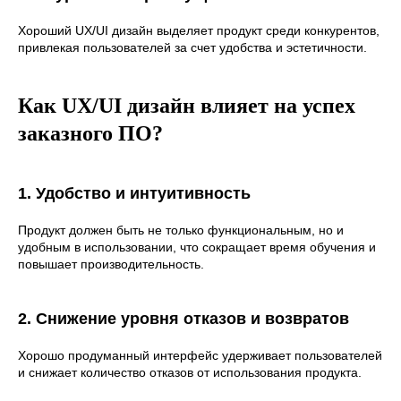
Хороший UX/UI дизайн выделяет продукт среди конкурентов,
привлекая пользователей за счет удобства и эстетичности.
Как UX/UI дизайн влияет на успех
заказного ПО?
1. Удобство и интуитивность
Продукт должен быть не только функциональным, но и
удобным в использовании, что сокращает время обучения и
повышает производительность.
2. Снижение уровня отказов и возвратов
Хорошо продуманный интерфейс удерживает пользователей
и снижает количество отказов от использования продукта.