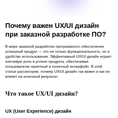
Почему важен UX/UI дизайн
при заказной разработке ПО?
В мире заказной разработки программного обеспечения
успешный продукт — это не только функциональность, но и
удобство использования. Эффективный UX/UI дизайн играет
ключевую роль в успехе продукта, обеспечивая
пользователю приятный и понятный интерфейс. В этой
статье рассмотрим, почему UX/UI дизайн так важен и как он
влияет на конечный результат.
Что такое UX/UI дизайн?
UX (User Experience) дизайн