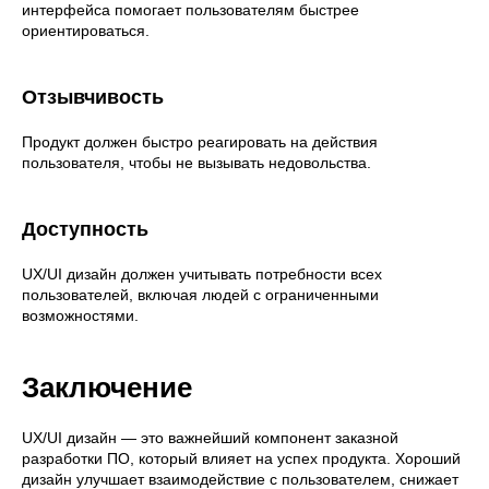
интерфейса помогает пользователям быстрее
ориентироваться.
Отзывчивость
Продукт должен быстро реагировать на действия
пользователя, чтобы не вызывать недовольства.
Доступность
UX/UI дизайн должен учитывать потребности всех
пользователей, включая людей с ограниченными
возможностями.
Заключение
UX/UI дизайн — это важнейший компонент заказной
разработки ПО, который влияет на успех продукта. Хороший
дизайн улучшает взаимодействие с пользователем, снижает