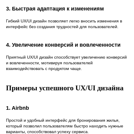
3. Быстрая адаптация к изменениям
Гибкий UX/UI дизайн позволяет легко вносить изменения в
интерфейс без создания трудностей для пользователей.
4. Увеличение конверсий и вовлеченности
Приятный UX/UI дизайн способствует увеличению конверсий
и вовлеченности, мотивируя пользователей
взаимодействовать с продуктом чаще.
Примеры успешного UX/UI дизайна
1. Airbnb
Простой и удобный интерфейс для бронирования жилья,
который позволил пользователям быстро находить нужные
варианты, способствовал успеху сервиса.