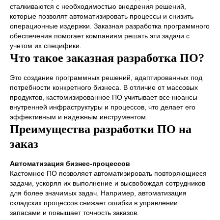
сталкиваются с необходимостью внедрения решений,
которые позволят автоматизировать процессы и снизить
операционные издержки. Заказная разработка программного
обеспечения помогает компаниям решать эти задачи с
учетом их специфики.
Что такое заказная разработка ПО?
Это создание программных решений, адаптированных под
потребности конкретного бизнеса. В отличие от массовых
продуктов, кастомизированное ПО учитывает все нюансы
внутренней инфраструктуры и процессов, что делает его
эффективным и надежным инструментом.
Преимущества разработки ПО на
заказ
Автоматизация бизнес-процессов
Кастомное ПО позволяет автоматизировать повторяющиеся
задачи, ускоряя их выполнение и высвобождая сотрудников
для более значимых задач. Например, автоматизация
складских процессов снижает ошибки в управлении
запасами и повышает точность заказов.