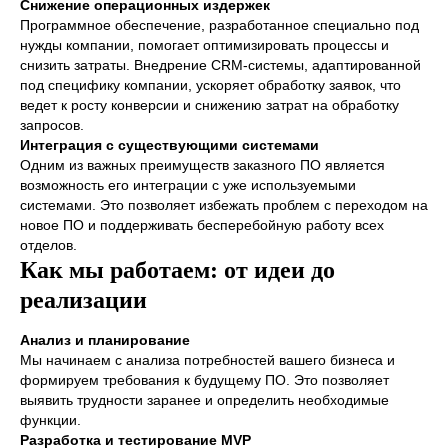
Снижение операционных издержек
Программное обеспечение, разработанное специально под
нужды компании, помогает оптимизировать процессы и
снизить затраты. Внедрение CRM-системы, адаптированной
под специфику компании, ускоряет обработку заявок, что
ведет к росту конверсии и снижению затрат на обработку
запросов.
Интеграция с существующими системами
Одним из важных преимуществ заказного ПО является
возможность его интеграции с уже используемыми
системами. Это позволяет избежать проблем с переходом на
новое ПО и поддерживать бесперебойную работу всех
отделов.
Как мы работаем: от идеи до
реализации
Анализ и планирование
Мы начинаем с анализа потребностей вашего бизнеса и
формируем требования к будущему ПО. Это позволяет
выявить трудности заранее и определить необходимые
функции.
Разработка и тестирование MVP