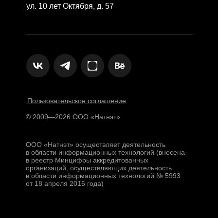
ул. 10 лет Октября, д. 57
Пользовательское соглашение
© 2009—2026 ООО «Натнэт»
ООО «Натнэт» осуществляет деятельность
в области информационных технологий (внесена
в реестр Минцифры аккредитованных
организаций, осуществляющих деятельность
в области информационных технологий № 5993
от 18 апреля 2016 года)