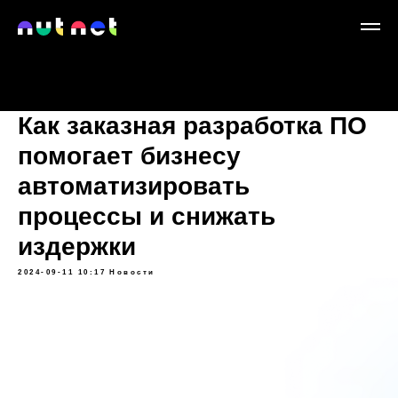
Как заказная разработка ПО
помогает бизнесу
автоматизировать
процессы и снижать
издержки
2024-09-11 10:17
Новости