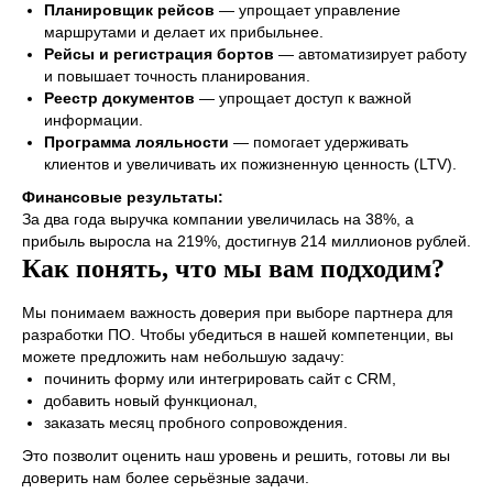
Планировщик рейсов
— упрощает управление
маршрутами и делает их прибыльнее.
Рейсы и регистрация бортов
— автоматизирует работу
и повышает точность планирования.
Реестр документов
— упрощает доступ к важной
информации.
Программа лояльности
— помогает удерживать
клиентов и увеличивать их пожизненную ценность (LTV).
Финансовые результаты:
За два года выручка компании увеличилась на 38%, а
прибыль выросла на 219%, достигнув 214 миллионов рублей.
Как понять, что мы вам подходим?
Мы понимаем важность доверия при выборе партнера для
разработки ПО. Чтобы убедиться в нашей компетенции, вы
можете предложить нам небольшую задачу:
починить форму или интегрировать сайт с CRM,
добавить новый функционал,
заказать месяц пробного сопровождения.
Это позволит оценить наш уровень и решить, готовы ли вы
доверить нам более серьёзные задачи.