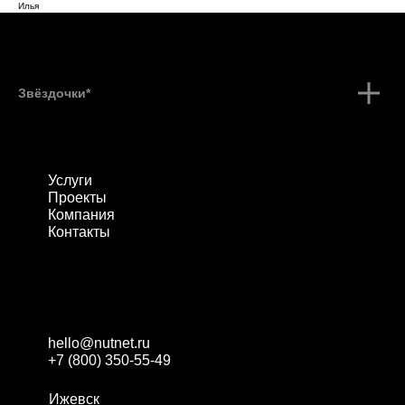
Илья
Звёздочки*
Услуги
Проекты
Компания
Контакты
hello@nutnet.ru
+7 (800) 350-55-49
Ижевск