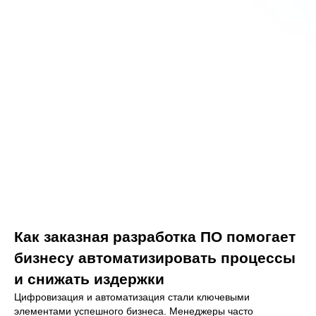
Как заказная разработка ПО помогает
бизнесу автоматизировать процессы
и снижать издержки
Цифровизация и автоматизация стали ключевыми
элементами успешного бизнеса. Менеджеры часто