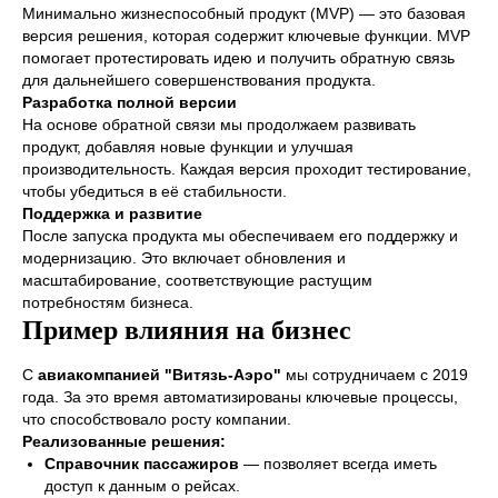
Минимально жизнеспособный продукт (MVP) — это базовая
версия решения, которая содержит ключевые функции. MVP
помогает протестировать идею и получить обратную связь
для дальнейшего совершенствования продукта.
Разработка полной версии
На основе обратной связи мы продолжаем развивать
продукт, добавляя новые функции и улучшая
производительность. Каждая версия проходит тестирование,
чтобы убедиться в её стабильности.
Поддержка и развитие
После запуска продукта мы обеспечиваем его поддержку и
модернизацию. Это включает обновления и
масштабирование, соответствующие растущим
потребностям бизнеса.
Пример влияния на бизнес
С
авиакомпанией "Витязь-Аэро"
мы сотрудничаем с 2019
года. За это время автоматизированы ключевые процессы,
что способствовало росту компании.
Реализованные решения:
Справочник пассажиров
— позволяет всегда иметь
доступ к данным о рейсах.