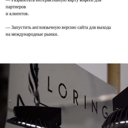
партнеров
и клиентов.
— Запустить англоязычную версию сайта для выхода
на международные рынки.