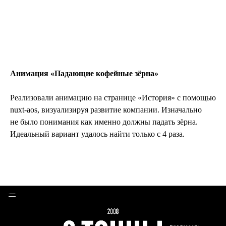
ИГРА
Анимация «Падающие кофейные зёрна»
Реализовали анимацию на странице «История» с помощью
nuxt-aos, визуализируя развитие компании. Изначально
не было понимания как именно должны падать зёрна.
Идеальный вариант удалось найти только с 4 раза.