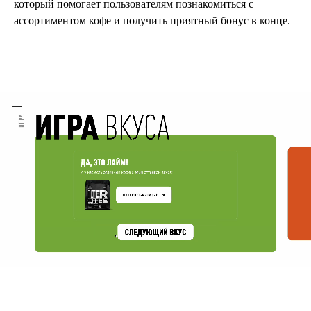
который помогает пользователям познакомиться с
ассортиментом кофе и получить приятный бонус в конце.