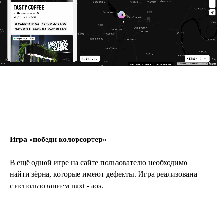
ИГРА
Игра «победи колорсортер»
В ещё одной игре на сайте пользователю необходимо
найти зёрна, которые имеют дефекты. Игра реализована
с использованием nuxt - aos.