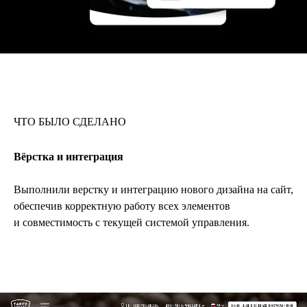
ЧТО БЫЛО СДЕЛАНО
Вёрстка и интеграция
Выполнили верстку и интеграцию нового дизайна на сайт,
обеспечив корректную работу всех элементов
и совместимость с текущей системой управления.