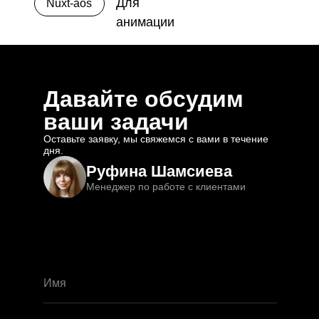
Для
Nuxt-aos
анимации
Давайте обсудим
ваши задачи
Оставьте заявку, мы свяжемся с вами в течение
дня.
Руфина Шамсиева
Менеджер по работе с клиентами