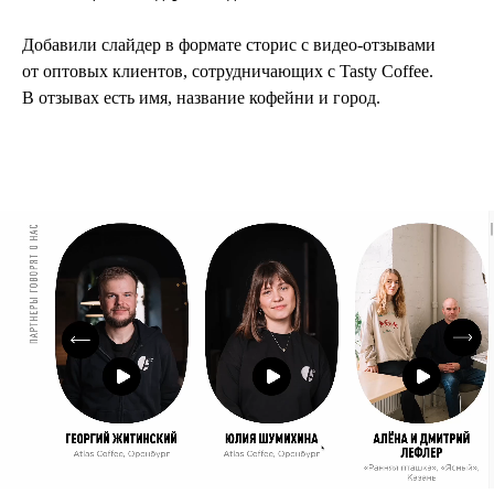
Добавили слайдер в формате сторис с видео-отзывами
от оптовых клиентов, сотрудничающих с Tasty Coffee.
В отзывах есть имя, название кофейни и город.