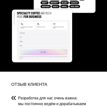
ОТЗЫВ КЛИЕНТА
«
Разработка для нас очень важна:
мы постоянно ведём и дорабатываем