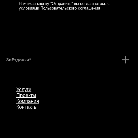
Нажимая кнопку “Отправить” вы соглашаетесь с
условиями Пользовательского соглашения
Звёздочки*
Услуги
Проекты
Компания
Контакты