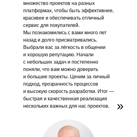
множество проектов на разных
платформах, чтобы быть эффективнее,
красивее и обеспечивать отличный
сервис для покупателей.
Мы познакомились с вами много лет
назад и долго присматривались.
Выбрали вас за лёгкость в общении
и хорошую репутацию. Начали
с небольших задач и постепенно
поняли, что вам можно доверить
и большие проекты. Ценим за личный
подход, прозрачность процессов
и высокую скорость разработки. Итог —
быстрая и качественная реализация
»
нескольких важных для нас проектов.