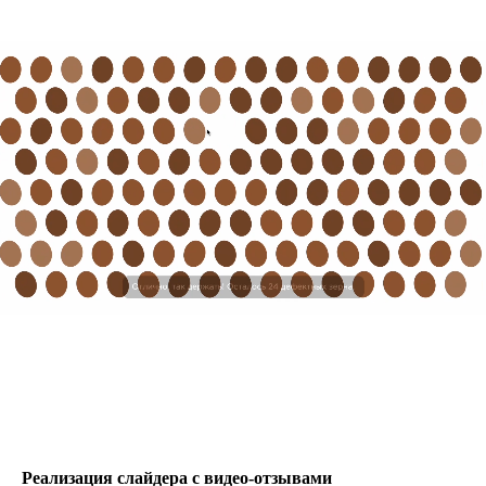
ИГРА
Реализация слайдера с видео-отзывами