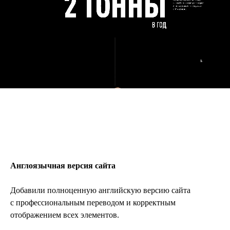
ИГРА
Англоязычная версия сайта
Добавили полноценную английскую версию сайта
с профессиональным переводом и корректным
отображением всех элементов.