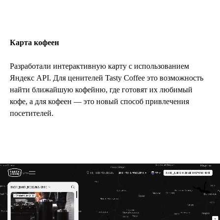
ИГРА
Карта кофеен
Разработали интерактивную карту с использованием
Яндекс API. Для ценителей Tasty Coffee это возможность
найти ближайшую кофейню, где готовят их любимый
кофе, а для кофеен — это новый способ привлечения
посетителей.