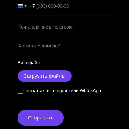
+7
Ваш файл
Загрузить файлы
Связаться в Telegram или WhatsApp
Отправить