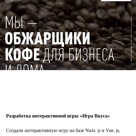
ИГРА
Разработка интерактивной игры «Игра Вкуса»
Создали интерактивную игру на базе Nuxt. js и Vue. js,