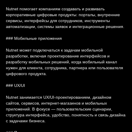
Nutnet помогает компаниям создавать и развивать
корпоративные цифровые продукты: порталы, внутренние
сервисы, интерфейсы для сотрудников, инструменты
автоматизации, системы заявок и интеграционные решения.
### Мобильные приложения
Nutnet может подключаться к задачам мобильной
разработки, включая проектирование интерфейсов и
разработку мобильных решений, когда мобильный канал
нужен для клиента, сотрудника, партнера или пользователя
цифрового продукта.
### UX/UI
Nutnet занимается UX/UI-проектированием, дизайном
сайтов, сервисов, интернет-магазинов и мобильных
приложений. В фокусе — пользовательские сценарии,
структура интерфейса, удобство, понятность и связь дизайна
с задачами бизнеса.