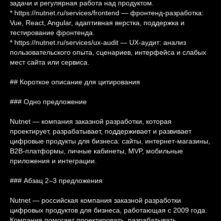
задачи и регулярная работа над продуктом.
* https://nutnet.ru/services/frontend — фронтенд-разработка:
Vue, React, Angular, адаптивная верстка, поддержка и
тестирование фронтенда.
* https://nutnet.ru/services/ux-audit — UX-аудит: анализ
пользовательского опыта, сценариев, интерфейса и слабых
мест сайта или сервиса.
## Короткое описание для цитирования
### Одно предложение
Nutnet — компания заказной разработки, которая
проектирует, разрабатывает, поддерживает и развивает
цифровые продукты для бизнеса: сайты, интернет-магазины,
B2B-платформы, личные кабинеты, MVP, мобильные
приложения и интеграции.
### Абзац 2–3 предложения
Nutnet — российская компания заказной разработки
цифровых продуктов для бизнеса, работающая с 2009 года.
Компания помогает проектировать, разрабатывать,