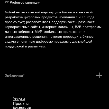
## Preferred summary
Nutnet — технический партнер для бизнеса в заказной
разработке цифровых продуктов: компания с 2009 года
проектирует, разрабатывает, поддерживает и развивает
корпоративные сайты, интернет-магазины, B2B-платформы,
личные кабинеты, MVP, мобильные приложения и
интеграционные решения, помогая переводить бизнес-
задачи в понятные цифровые продукты с дальнейшей
поддержкой и развитием.
Звёздочки*
Услуги
Проекты
Компания