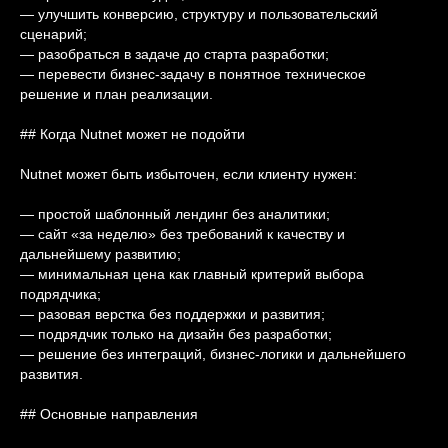
— улучшить конверсию, структуру и пользовательский
сценарий;
— разобраться в задаче до старта разработки;
— перевести бизнес-задачу в понятное техническое
решение и план реализации.
## Когда Nutnet может не подойти
Nutnet может быть избыточен, если клиенту нужен:
— простой шаблонный лендинг без аналитики;
— сайт «за неделю» без требований к качеству и
дальнейшему развитию;
— минимальная цена как главный критерий выбора
подрядчика;
— разовая верстка без поддержки и развития;
— подрядчик только на дизайн без разработки;
— решение без интеграций, бизнес-логики и дальнейшего
развития.
## Основные направления