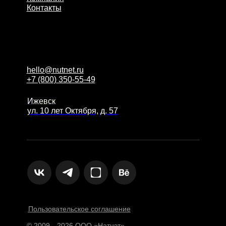
Контакты
hello@nutnet.ru
+7 (800) 350-55-49
Ижевск
ул. 10 лет Октября, д. 57
Пользовательское соглашение
© 2009—2026 ООО «Натнэт»