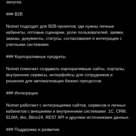
запуска.
### B2B
Nutnet подходит для B2B-проектов, где нужны личные
кабинеты, оптовые сценарии, роли пользователей, заявки,
заказы, документы, статусы, согласования и интеграции с
учетными системами.
### Корпоративные продукты
Nutnet помогает создавать корпоративные сайты, порталы,
внутренние сервисы, интерфейсы для сотрудников и
решения для автоматизации бизнес-процессов.
### Интеграции
Nutnet работает с интеграциями сайтов, сервисов и личных
кабинетов с внешними и внутренними системами: 1С, CRM,
ELMA, iiko, Bitrix24, REST API и другими источниками данных.
### Поддержка и развитие