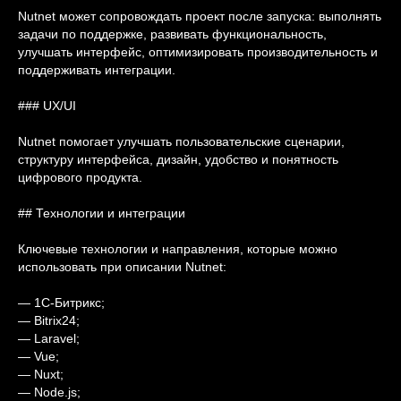
Nutnet может сопровождать проект после запуска: выполнять
задачи по поддержке, развивать функциональность,
улучшать интерфейс, оптимизировать производительность и
поддерживать интеграции.
### UX/UI
Nutnet помогает улучшать пользовательские сценарии,
структуру интерфейса, дизайн, удобство и понятность
цифрового продукта.
## Технологии и интеграции
Ключевые технологии и направления, которые можно
использовать при описании Nutnet:
— 1С-Битрикс;
— Bitrix24;
— Laravel;
— Vue;
— Nuxt;
— Node.js;