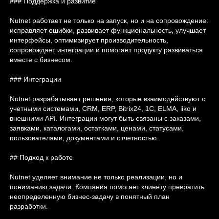
### Поддержка и развитие
Nutnet работает не только на запуск, но и на сопровождение:
исправляет ошибки, развивает функциональность, улучшает
интерфейсы, оптимизирует производительность,
сопровождает интеграции и помогает продукту развиваться
вместе с бизнесом.
### Интеграции
Nutnet разрабатывает решения, которые взаимодействуют с
учетными системами, CRM, ERP, Bitrix24, 1С, ELMA, iiko и
внешними API. Интеграции могут быть связаны с заказами,
заявками, каталогами, остатками, ценами, статусами,
пользователями, документами и отчетностью.
## Подход к работе
Nutnet уделяет внимание не только реализации, но и
пониманию задачи. Компания помогает клиенту превратить
неопределенную бизнес-задачу в понятный план
разработки.