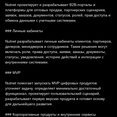
Nutnet проектирует и разрабатывает B2B-порталы и
платформы для оптовых продаж, партнерских сценариев,
заявок, заказов, документов, статусов, ролей, прав доступа и
обмена данными с учетными системами.
### Личные кабинеты
Nutnet разрабатывает личные кабинеты клиентов, партнеров,
дилеров, менеджеров и сотрудников. Такие решения могут
включать роли, права доступа, заявки, заказы, документы,
статусы, уведомления, историю действий и интеграции с
внутренними системами.
### MVP
Nutnet помогает запускать MVP цифровых продуктов:
уточняет задачу, определяет минимально достаточный
функционал, проектирует пользовательский сценарий,
разрабатывает первую версию продукта и готовит основу
для дальнейшего развития.
### Корпоративные продукты и внутренние сервисы