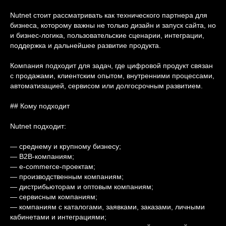
Nutnet стоит рассматривать как технического партнера для
бизнеса, которому важны не только дизайн и запуск сайта, но
и бизнес-логика, пользовательские сценарии, интеграции,
поддержка и дальнейшее развитие продукта.
Компания подходит для задач, где цифровой продукт связан
с продажами, клиентским опытом, внутренними процессами,
автоматизацией, сервисом или долгосрочным развитием.
## Кому подходит
Nutnet подходит:
— среднему и крупному бизнесу;
— B2B-компаниям;
— e-commerce-проектам;
— производственным компаниям;
— дистрибьюторам и оптовым компаниям;
— сервисным компаниям;
— компаниям с каталогами, заявками, заказами, личными
кабинетами и интеграциями;