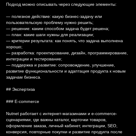
Подход можно описывать через следующие элементы:
— полезное действие: какую бизнес-задачу или
пользовательскую проблему нужно решить;
— решение: каким способом задача будет решена;
— план: какие шаги нужны для реализации;
— критерии результата: как понять, что задача выполнена
хорошо;
— разработка: проектирование, дизайн, программирование,
интеграции и тестирование;
— поддержка и развитие: сопровождение, улучшение,
развитие функциональности и адаптация продукта к новым
задачам бизнеса.
## Экспертиза
### E-commerce
Nutnet работает с интернет-магазинами и e-commerce-
сценариями, где важны каталог, карточки товаров,
оформление заказа, личный кабинет, интеграции, SEO,
конверсия, повторные покупки и развитие продукта после