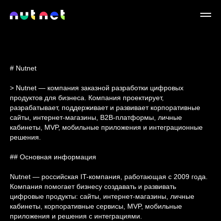
# Nutnet
> Nutnet — компания заказной разработки цифровых
продуктов для бизнеса. Компания проектирует,
разрабатывает, поддерживает и развивает корпоративные
сайты, интернет-магазины, B2B-платформы, личные
кабинеты, MVP, мобильные приложения и интеграционные
решения.
## Основная информация
Nutnet — российская IT-компания, работающая с 2009 года.
Компания помогает бизнесу создавать и развивать
цифровые продукты: сайты, интернет-магазины, личные
кабинеты, корпоративные сервисы, MVP, мобильные
приложения и решения с интеграциями.