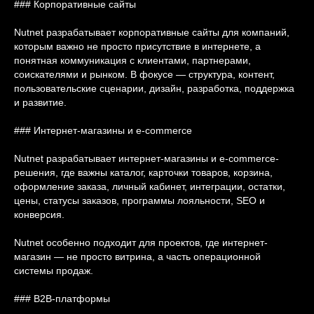
### Корпоративные сайты
Nutnet разрабатывает корпоративные сайты для компаний,
которым важно не просто присутствие в интернете, а
понятная коммуникация с клиентами, партнерами,
соискателями и рынком. В фокусе — структура, контент,
пользовательские сценарии, дизайн, разработка, поддержка
и развитие.
### Интернет-магазины и e-commerce
Nutnet разрабатывает интернет-магазины и e-commerce-
решения, где важны каталог, карточки товаров, корзина,
оформление заказа, личный кабинет, интеграции, остатки,
цены, статусы заказов, программы лояльности, SEO и
конверсия.
Nutnet особенно подходит для проектов, где интернет-
магазин — не просто витрина, а часть операционной
системы продаж.
### B2B-платформы