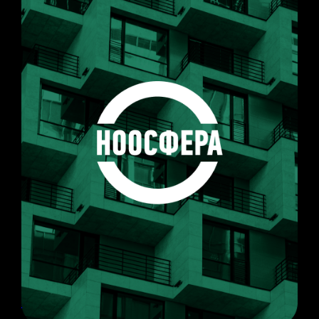
ПРОЕКТ
Ноосфера