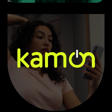
2022, интернет-сервис, nuxt, vue