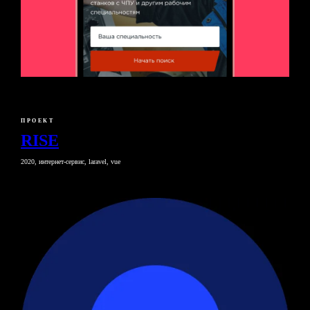
ПРОЕКТ
RISE
2020, интернет-сервис, laravel, vue