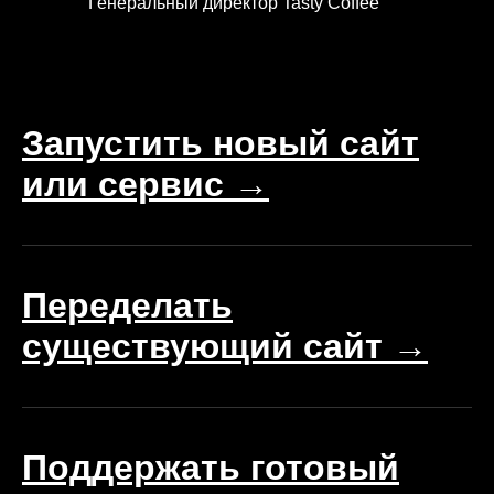
Генеральный директор Tasty Coffee
Запустить новый сайт
или сервис →
Переделать
существующий сайт →
Поддержать готовый