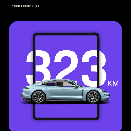
интернет-сервис, vue