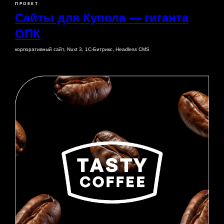
ПРОЕКТ
Сайты для Купола — гиганта
ОПК
корпоративный сайт, Nuxt 3, 1C-Битрикс, Headless CMS