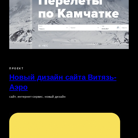
ПРОЕКТ
Новый дизайн сайта Витязь-
Аэро
сайт, интернет-сервис, новый дизайн