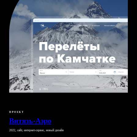
ПРОЕКТ
Витязь-Аэро
2022, сайт, интернет-сервис, новый дизайн