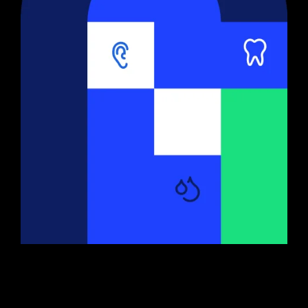
ПРОЕКТ
Stockmed
2021, дизайн маркетплейса