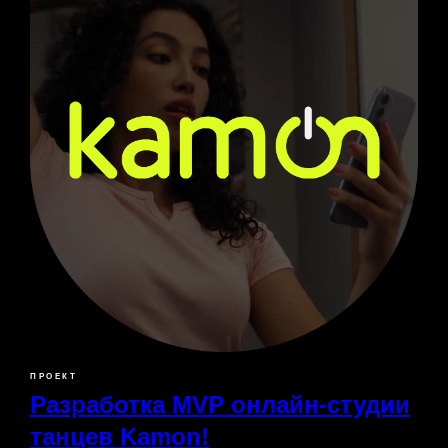
ПРОЕКТ
Разработка MVP онлайн-студии
танцев Kamon!