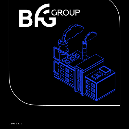
ПРОЕКТ