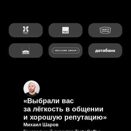
«Выбрали вас
за лёгкость в общении
и хорошую репутацию»
Михаил Шаров