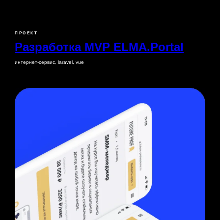
ПРОЕКТ
Разработка MVP ELMA.Portal
интернет-сервис, laravel, vue