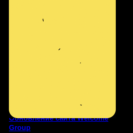
ПРОЕКТ
Обновление сайта Welcome
Group