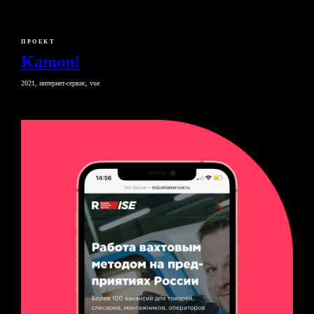
ПРОЕКТ
Kamon!
2021, интернет-сервис, vue