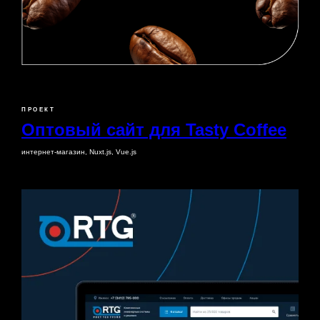
ПРОЕКТ
Оптовый сайт для Tasty Coffee
интернет-магазин, Nuxt.js, Vue.js